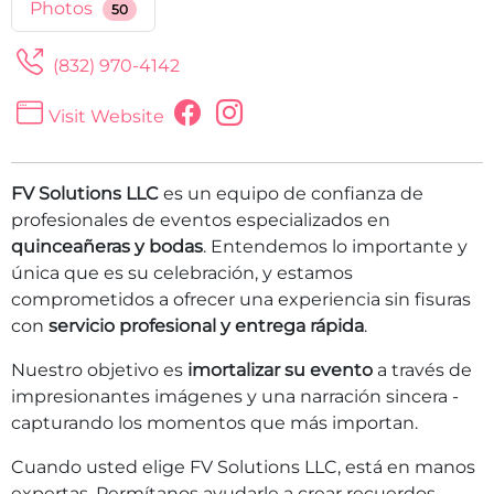
Photos
50
(832) 970-4142
Visit Website
FV Solutions LLC
es un equipo de confianza de
profesionales de eventos especializados en
quinceañeras y bodas
. Entendemos lo importante y
única que es su celebración, y estamos
comprometidos a ofrecer una experiencia sin fisuras
con
servicio profesional y entrega rápida
.
Nuestro objetivo es
imortalizar su evento
a través de
impresionantes imágenes y una narración sincera -
capturando los momentos que más importan.
Cuando usted elige FV Solutions LLC, está en manos
expertas. Permítanos ayudarle a crear recuerdos