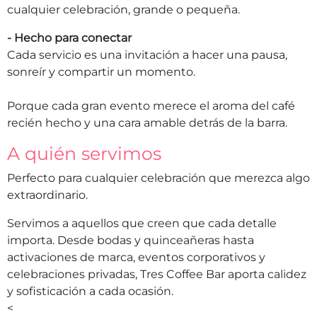
cualquier celebración, grande o pequeña.
- Hecho para conectar
Cada servicio es una invitación a hacer una pausa,
sonreír y compartir un momento.
Porque cada gran evento merece el aroma del café
recién hecho y una cara amable detrás de la barra.
A quién servimos
Perfecto para cualquier celebración que merezca algo
extraordinario.
Servimos a aquellos que creen que cada detalle
importa. Desde bodas y quinceañeras hasta
activaciones de marca, eventos corporativos y
celebraciones privadas, Tres Coffee Bar aporta calidez
y sofisticación a cada ocasión.
<