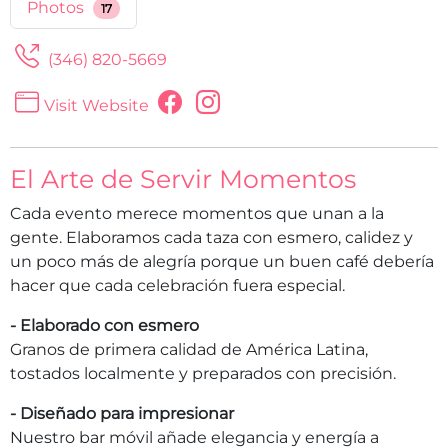
Photos
17
(346) 820-5669
Visit Website
El Arte de Servir Momentos
Cada evento merece momentos que unan a la
gente. Elaboramos cada taza con esmero, calidez y
un poco más de alegría porque un buen café debería
hacer que cada celebración fuera especial.
- Elaborado con esmero
Granos de primera calidad de América Latina,
tostados localmente y preparados con precisión.
- Diseñado para impresionar
Nuestro bar móvil añade elegancia y energía a