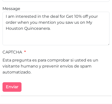
Message
CAPTCHA
Esta pregunta es para comprobar si usted es un
visitante humano y prevenir envíos de spam
automatizado.