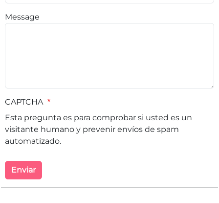
Message
CAPTCHA
Esta pregunta es para comprobar si usted es un
visitante humano y prevenir envíos de spam
automatizado.